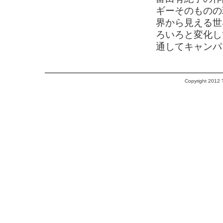
ギーそのものの
界から見える世
ろいろと変化し
通してキャンパ
Copyright 2012 